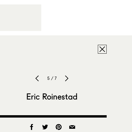
5 / 7
Eric Roinestad